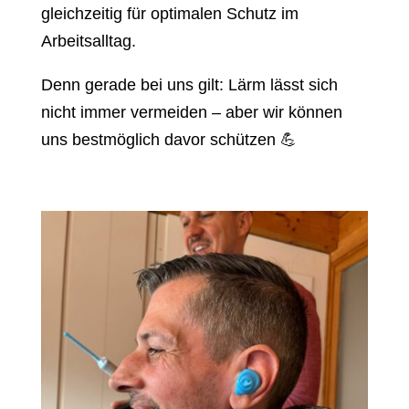
gleichzeitig für optimalen Schutz im
Arbeitsalltag.
Denn gerade bei uns gilt: Lärm lässt sich
nicht immer vermeiden – aber wir können
uns bestmöglich davor schützen 💪