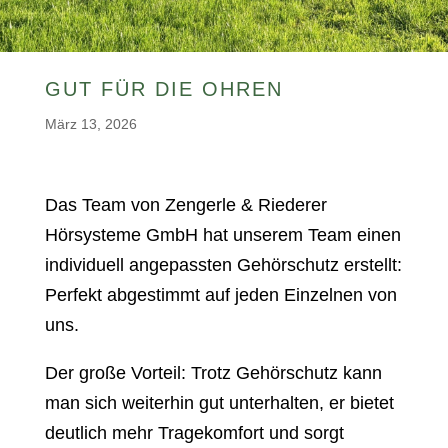
GUT FÜR DIE OHREN
März 13, 2026
Das Team von Zengerle & Riederer
Hörsysteme GmbH hat unserem Team einen
individuell angepassten Gehörschutz erstellt:
Perfekt abgestimmt auf jeden Einzelnen von
uns.
Der große Vorteil: Trotz Gehörschutz kann
man sich weiterhin gut unterhalten, er bietet
deutlich mehr Tragekomfort und sorgt