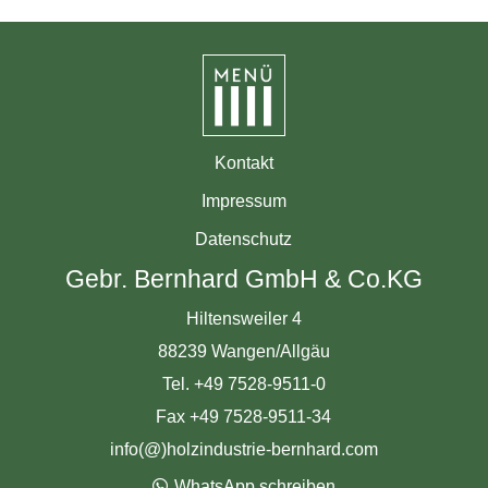
Kontakt
Impressum
Datenschutz
Gebr. Bernhard GmbH & Co.KG
Hiltensweiler 4
88239 Wangen/Allgäu
Tel. +49 7528-9511-0
Fax +49 7528-9511-34
info(@)holzindustrie-bernhard.com
WhatsApp schreiben