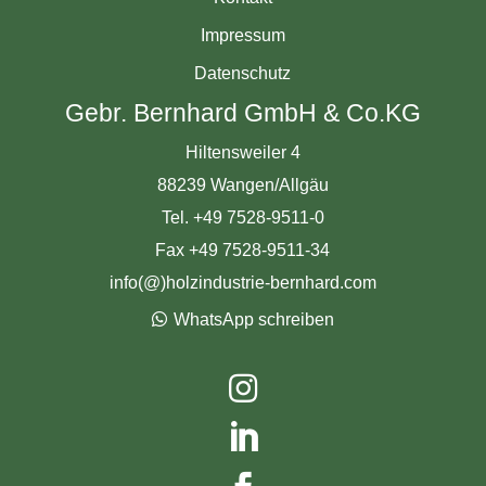
Impressum
Datenschutz
Gebr. Bernhard GmbH & Co.KG
Hiltensweiler 4
88239 Wangen/Allgäu
Tel. +49 7528-9511-0
Fax +49 7528-9511-34
info(@)holzindustrie-bernhard.com
WhatsApp schreiben

