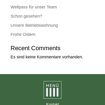
Wellpass für unser Team
Schon gesehen?
Unsere Betriebswohnung
Frohe Ostern
Recent Comments
Es sind keine Kommentare vorhanden.
Kontakt