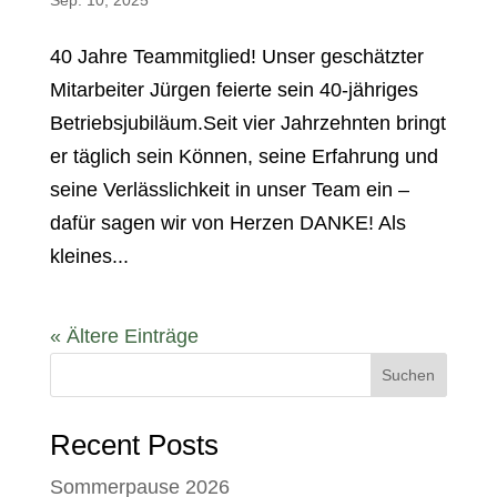
Sep. 10, 2025
40 Jahre Teammitglied! Unser geschätzter
Mitarbeiter Jürgen feierte sein 40-jähriges
Betriebsjubiläum.Seit vier Jahrzehnten bringt
er täglich sein Können, seine Erfahrung und
seine Verlässlichkeit in unser Team ein –
dafür sagen wir von Herzen DANKE! Als
kleines...
« Ältere Einträge
Suchen
Recent Posts
Sommerpause 2026