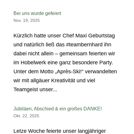
Bei uns wurde gefeiert
Nov. 19, 2025
Kürzlich hatte unser Chef Maxi Geburtstag
und natürlich ließ das #teambernhard ihn
dabei nicht allein – gemeinsam feierten wir
im Hobelwerk eine ganz besondere Party.
Unter dem Motto „Après-Ski!“ verwandelten
wir mit allgäuer Kreativität und viel
Teamgeist unser...
Jubiläen, Abschied & ein großes DANKE!
Okt. 22, 2025
Letze Woche feierte unser langjähriger