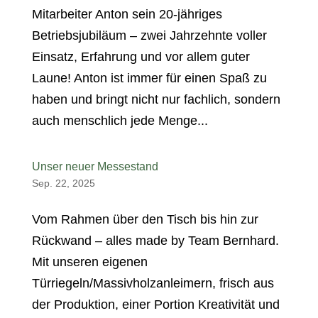
Mitarbeiter Anton sein 20-jähriges
Betriebsjubiläum – zwei Jahrzehnte voller
Einsatz, Erfahrung und vor allem guter
Laune! Anton ist immer für einen Spaß zu
haben und bringt nicht nur fachlich, sondern
auch menschlich jede Menge...
Unser neuer Messestand
Sep. 22, 2025
Vom Rahmen über den Tisch bis hin zur
Rückwand – alles made by Team Bernhard.
Mit unseren eigenen
Türriegeln/Massivholzanleimern, frisch aus
der Produktion, einer Portion Kreativität und