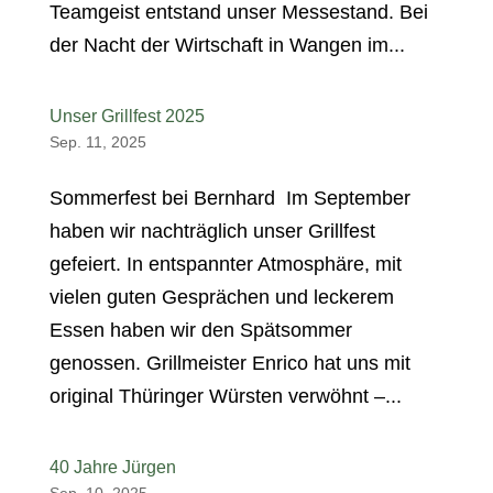
Teamgeist entstand unser Messestand. Bei
der Nacht der Wirtschaft in Wangen im...
Unser Grillfest 2025
Sep. 11, 2025
Sommerfest bei Bernhard Im September
haben wir nachträglich unser Grillfest
gefeiert. In entspannter Atmosphäre, mit
vielen guten Gesprächen und leckerem
Essen haben wir den Spätsommer
genossen. Grillmeister Enrico hat uns mit
original Thüringer Würsten verwöhnt –...
40 Jahre Jürgen