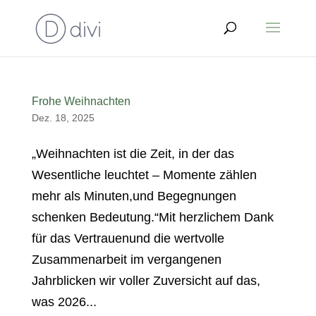
Frohe Weihnachten
Dez. 18, 2025
„Weihnachten ist die Zeit, in der das
Wesentliche leuchtet – Momente zählen
mehr als Minuten,und Begegnungen
schenken Bedeutung.“Mit herzlichem Dank
für das Vertrauenund die wertvolle
Zusammenarbeit im vergangenen
Jahrblicken wir voller Zuversicht auf das,
was 2026...